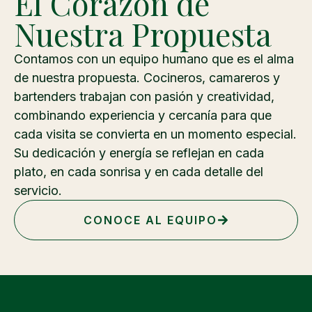
El Corazón de
Nuestra Propuesta
Contamos con un equipo humano que es el alma
de nuestra propuesta. Cocineros, camareros y
bartenders trabajan con pasión y creatividad,
combinando experiencia y cercanía para que
cada visita se convierta en un momento especial.
Su dedicación y energía se reflejan en cada
plato, en cada sonrisa y en cada detalle del
servicio.
CONOCE AL EQUIPO