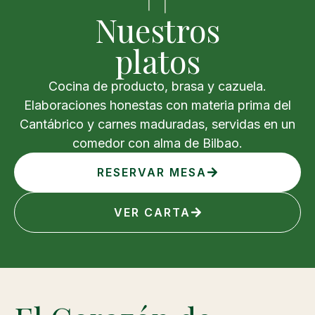
Nuestros
platos
Cocina de producto, brasa y cazuela.
Elaboraciones honestas con materia prima del
Cantábrico y carnes maduradas, servidas en un
comedor con alma de Bilbao.
RESERVAR MESA
VER CARTA